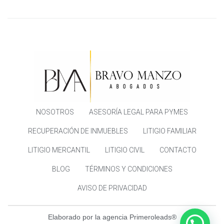
NOSOTROS
ASESORÍA LEGAL PARA PYMES
RECUPERACIÓN DE INMUEBLES
LITIGIO FAMILIAR
LITIGIO MERCANTIL
LITIGIO CIVIL
CONTACTO
BLOG
TÉRMINOS Y CONDICIONES
AVISO DE PRIVACIDAD
Elaborado por la agencia Primeroleads®