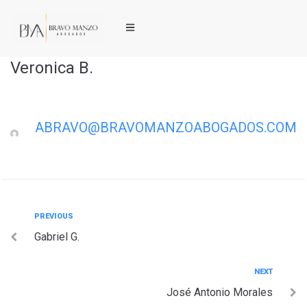
Veronica B.
ABRAVO@BRAVOMANZOABOGADOS.COM
PREVIOUS
Gabriel G.
NEXT
José Antonio Morales