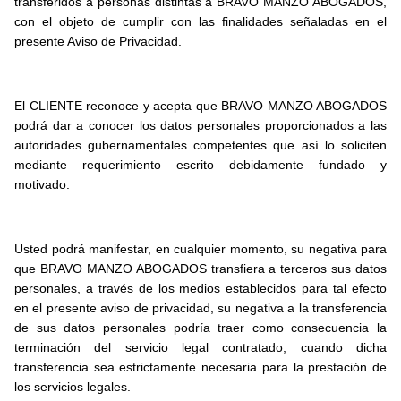
transferidos a personas distintas a BRAVO MANZO ABOGADOS,
con el objeto de cumplir con las finalidades señaladas en el
presente Aviso de Privacidad.
El CLIENTE reconoce y acepta que BRAVO MANZO ABOGADOS
podrá dar a conocer los datos personales proporcionados a las
autoridades gubernamentales competentes que así lo soliciten
mediante requerimiento escrito debidamente fundado y
motivado.
Usted podrá manifestar, en cualquier momento, su negativa para
que BRAVO MANZO ABOGADOS transfiera a terceros sus datos
personales, a través de los medios establecidos para tal efecto
en el presente aviso de privacidad, su negativa a la transferencia
de sus datos personales podría traer como consecuencia la
terminación del servicio legal contratado, cuando dicha
transferencia sea estrictamente necesaria para la prestación de
los servicios legales.