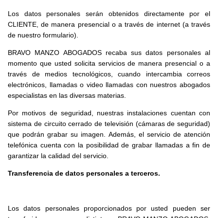
Los datos personales serán obtenidos directamente por el
CLIENTE, de manera presencial o a través de internet (a través
de nuestro formulario).
BRAVO MANZO ABOGADOS recaba sus datos personales al
momento que usted solicita servicios de manera presencial o a
través de medios tecnológicos, cuando intercambia correos
electrónicos, llamadas o video llamadas con nuestros abogados
especialistas en las diversas materias.
Por motivos de seguridad, nuestras instalaciones cuentan con
sistema de circuito cerrado de televisión (cámaras de seguridad)
que podrán grabar su imagen. Además, el servicio de atención
telefónica cuenta con la posibilidad de grabar llamadas a fin de
garantizar la calidad del servicio.
Transferencia de datos personales a terceros.
Los datos personales proporcionados por usted pueden ser