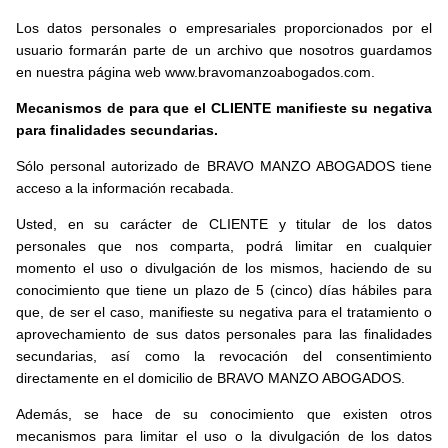
Los datos personales o empresariales proporcionados por el
usuario formarán parte de un archivo que nosotros guardamos
en nuestra página web www.bravomanzoabogados.com.
Mecanismos de para que el CLIENTE manifieste su negativa
para finalidades
secundarias.
Sólo personal autorizado de BRAVO MANZO ABOGADOS tiene
acceso a la información recabada.
Usted, en su carácter de CLIENTE y titular de los datos
personales que nos comparta, podrá limitar en cualquier
momento el uso o divulgación de los mismos, haciendo de su
conocimiento que tiene un plazo de 5 (cinco) días hábiles para
que, de ser el caso, manifieste su negativa para el tratamiento o
aprovechamiento de sus datos personales para las finalidades
secundarias, así como la revocación del consentimiento
directamente en el domicilio de BRAVO MANZO ABOGADOS.
Además, se hace de su conocimiento que existen otros
mecanismos para limitar el uso o la divulgación de los datos