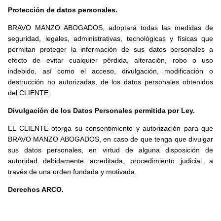
Protección de datos personales.
BRAVO MANZO ABOGADOS, adoptará todas las medidas de
seguridad, legales, administrativas, tecnológicas y físicas que
permitan proteger la información de sus datos personales a
efecto de evitar cualquier pérdida, alteración, robo o uso
indebido, así como el acceso, divulgación, modificación o
destrucción no autorizadas, de los datos personales obtenidos
del CLIENTE.
Divulgación de los Datos Personales permitida por Ley.
EL CLIENTE otorga su consentimiento y autorización para que
BRAVO MANZO ABOGADOS, en caso de que tenga que divulgar
sus datos personales, en virtud de alguna disposición de
autoridad debidamente acreditada, procedimiento judicial, a
través de una orden fundada y motivada.
Derechos ARCO.