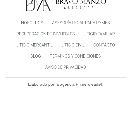
NOSOTROS
ASESORÍA LEGAL PARA PYMES
RECUPERACIÓN DE INMUEBLES
LITIGIO FAMILIAR
LITIGIO MERCANTIL
LITIGIO CIVIL
CONTACTO
BLOG
TÉRMINOS Y CONDICIONES
AVISO DE PRIVACIDAD
Elaborado por la agencia Primeroleads®