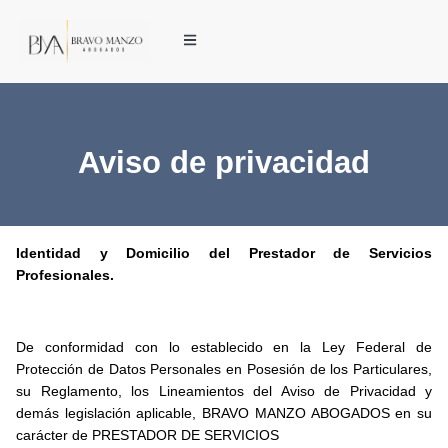
Aviso de privacidad
Identidad y Domicilio del Prestador de Servicios
Profesionales.
De conformidad con lo establecido en la Ley Federal de
Protección de Datos Personales en Posesión de los Particulares,
su Reglamento, los Lineamientos del Aviso de Privacidad y
demás legislación aplicable, BRAVO MANZO ABOGADOS en su
carácter de PRESTADOR DE SERVICIOS