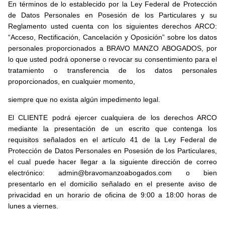
En términos de lo establecido por la Ley Federal de Protección
de Datos Personales en Posesión de los Particulares y su
Reglamento usted cuenta con los siguientes derechos ARCO:
“Acceso, Rectificación, Cancelación y Oposición” sobre los datos
personales proporcionados a BRAVO MANZO ABOGADOS, por
lo que usted podrá oponerse o revocar su consentimiento para el
tratamiento o transferencia de los datos personales
proporcionados, en cualquier momento,
siempre que no exista algún impedimento legal.
El CLIENTE podrá ejercer cualquiera de los derechos ARCO
mediante la presentación de un escrito que contenga los
requisitos señalados en el artículo 41 de la Ley Federal de
Protección de Datos Personales en Posesión de los Particulares,
el cual puede hacer llegar a la siguiente dirección de correo
electrónico: admin@bravomanzoabogados.com o bien
presentarlo en el domicilio señalado en el presente aviso de
privacidad en un horario de oficina de 9:00 a 18:00 horas de
lunes a viernes.