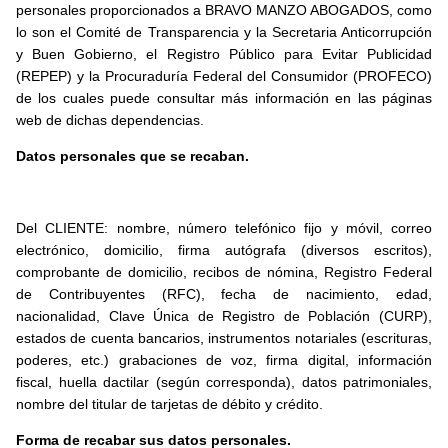
personales proporcionados a BRAVO MANZO ABOGADOS, como
lo son el Comité de Transparencia y la Secretaria Anticorrupción
y Buen Gobierno, el Registro Público para Evitar Publicidad
(REPEP) y la Procuraduría Federal del Consumidor (PROFECO)
de los cuales puede consultar más información en las páginas
web de dichas dependencias.
Datos personales que se recaban.
Del CLIENTE: nombre, número telefónico fijo y móvil, correo
electrónico, domicilio, firma autógrafa (diversos escritos),
comprobante de domicilio, recibos de nómina, Registro Federal
de Contribuyentes (RFC), fecha de nacimiento, edad,
nacionalidad, Clave Única de Registro de Población (CURP),
estados de cuenta bancarios, instrumentos notariales (escrituras,
poderes, etc.) grabaciones de voz, firma digital, información
fiscal, huella dactilar (según corresponda), datos patrimoniales,
nombre del titular de tarjetas de débito y crédito.
Forma de recabar sus datos personales.