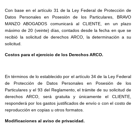
Con base en el artículo 31 de la Ley Federal de Protección de
Datos Personales en Posesión de los Particulares, BRAVO
MANZO ABOGADOS comunicará al CLIENTE, en un plazo
máximo de 20 (veinte) días, contados desde la fecha en que se
recibió la solicitud de derechos ARCO, la determinación a su
solicitud.
Costos para el ejercicio de los Derechos ARCO.
En términos de lo establecido por el artículo 34 de la Ley Federal
de Protección de Datos Personales en Posesión de los
Particulares y el 93 del Reglamento, el trámite de su solicitud de
derechos ARCO, será gratuita y únicamente el CLIENTE,
responderá por los gastos justificados de envío o con el costo de
reproducción en copias u otros formatos.
Modificaciones al aviso de privacidad.