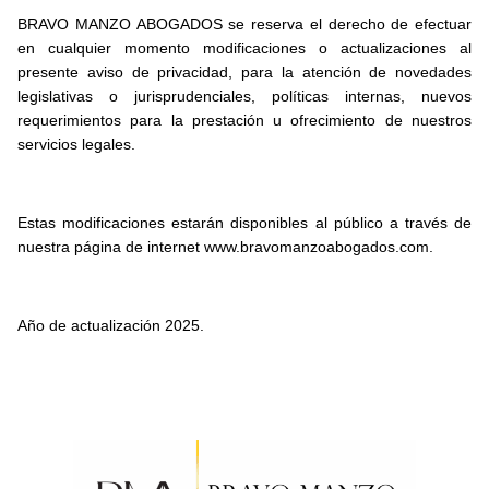
BRAVO MANZO ABOGADOS se reserva el derecho de efectuar
en cualquier momento modificaciones o actualizaciones al
presente aviso de privacidad, para la atención de novedades
legislativas o jurisprudenciales, políticas internas, nuevos
requerimientos para la prestación u ofrecimiento de nuestros
servicios legales.
Estas modificaciones estarán disponibles al público a través de
nuestra página de internet www.bravomanzoabogados.com.
Año de actualización 2025.