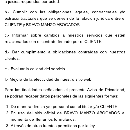
a juicios requeridos por usted.
b.- Cumplir con las obligaciones legales, contractuales y/o
extracontractuales que se deriven de la relación jurídica entre el
CLIENTE y BRAVO MANZO ABOGADOS.
c.- Informar sobre cambios a nuestros servicios que estén
relacionados con el contrato firmado por el CLIENTE.
d.- Dar cumplimiento a obligaciones contraídas con nuestros
clientes.
e.- Evaluar la calidad del servicio.
f.- Mejora de la efectividad de nuestro sitio web.
Para las finalidades señaladas el presente Aviso de Privacidad,
se podrán recabar datos personales de las siguientes formas:
De manera directa y/o personal con el titular y/o CLIENTE.
En uso del sitio oficial de BRAVO MANZO ABOGADOS al
momento de llenar los formularios.
A través de otras fuentes permitidas por la ley.