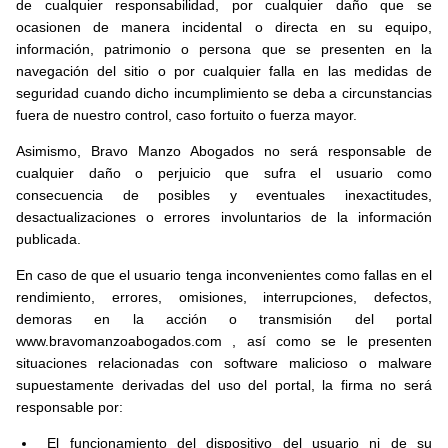
de cualquier responsabilidad, por cualquier daño que se
ocasionen de manera incidental o directa en su equipo,
información, patrimonio o persona que se presenten en la
navegación del sitio o por cualquier falla en las medidas de
seguridad cuando dicho incumplimiento se deba a circunstancias
fuera de nuestro control, caso fortuito o fuerza mayor.
Asimismo, Bravo Manzo Abogados no será responsable de
cualquier daño o perjuicio que sufra el usuario como
consecuencia de posibles y eventuales inexactitudes,
desactualizaciones o errores involuntarios de la información
publicada.
En caso de que el usuario tenga inconvenientes como fallas en el
rendimiento, errores, omisiones, interrupciones, defectos,
demoras en la acción o transmisión del portal
www.bravomanzoabogados.com , así como se le presenten
situaciones relacionadas con software malicioso o malware
supuestamente derivadas del uso del portal, la firma no será
responsable por:
El funcionamiento del dispositivo del usuario ni de su