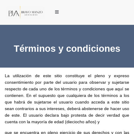
Términos y condiciones
La utilización de este sitio constituye el pleno y expreso
consentimiento por parte del usuario para observar y sujetarse
respecto de cada uno de los términos y condiciones que aquí se
contienen. En el supuesto que cualquiera de los términos a los
que habrá de sujetarse el usuario cuando acceda a este sitio
sean contrarios a sus intereses, deberá abstenerse de hacer uso
de este. El usuario declara bajo protesta de decir verdad que
cuenta con la mayoría de edad (dieciocho años) y
que se encuentra en pleno ejercicio de sus derechos y con las