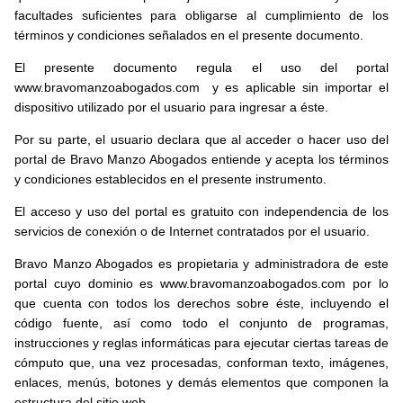
facultades suficientes para obligarse al cumplimiento de los
términos y condiciones señalados en el presente documento.
El presente documento regula el uso del portal
www.bravomanzoabogados.com y es aplicable sin importar el
dispositivo utilizado por el usuario para ingresar a éste.
Por su parte, el usuario declara que al acceder o hacer uso del
portal de Bravo Manzo Abogados entiende y acepta los términos
y condiciones establecidos en el presente instrumento.
El acceso y uso del portal es gratuito con independencia de los
servicios de conexión o de Internet contratados por el usuario.
Bravo Manzo Abogados es propietaria y administradora de este
portal cuyo dominio es www.bravomanzoabogados.com por lo
que cuenta con todos los derechos sobre éste, incluyendo el
código fuente, así como todo el conjunto de programas,
instrucciones y reglas informáticas para ejecutar ciertas tareas de
cómputo que, una vez procesadas, conforman texto, imágenes,
enlaces, menús, botones y demás elementos que componen la
estructura del sitio web.