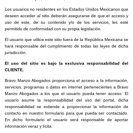
Los usuarios no residentes en los Estados Unidos Mexicanos que
deseen acceder al sitio deberán asegurarse de que el acceso y
uso de este, de su contenido y/o de los servicios, les esté
permitido de conformidad con su propia legislación.
El usuario que utilice este sitio fuera de la República Mexicana se
hará responsable del cumplimiento de todas las leyes de dicha
jurisdicción.
El uso del sitio es bajo la exclusiva responsabilidad del
CLIENTE.
Bravo Manzo Abogados proporciona el acceso a la información,
servicios, programas o datos en internet pertenecientes a Bravo
Manzo Abogados a los que el usuario pueda tener acceso. El
usuario asume la responsabilidad del uso del portal, dicha
responsabilidad se extiende a proporcionar la información de
contacto en nuestro formulario para que pueda ser contactado.
En dicho formulario el usuario será responsable de aportar
información veraz y lícita.