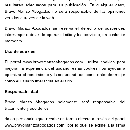
resultaran adecuados para su publicación. En cualquier caso,
Bravo Manzo Abogados no será responsable de las opiniones
vertidas a través de la web.
Bravo Manzo Abogados se reserva el derecho de suspender,
interrumpir o dejar de operar el sitio y los servicios, en cualquier
momento.
Uso de cookies
El portal www.bravomanzoabogados.com utiliza cookies para
mejorar la experiencia del usuario, estas cookies nos ayudan a
optimizar el rendimiento y la seguridad, así como entender mejor
como el usuario interactúa en el sitio.
Responsabilidad
Bravo Manzo Abogados solamente será responsable del
tratamiento y uso de los
datos personales que recabe en forma directa a través del portal
www.bravomanzoabogados.com, por lo que se exime a la firma