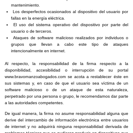
mantenimiento.
Los desperfectos ocasionados al dispositivo del usuario por
fallas en la energía eléctrica.
El uso del sistema operativo del dispositivo por parte del
usuario o de terceros.
Ataques de software malicioso realizados por individuos o
grupos que llevan a cabo este tipo de ataques
intencionalmente en internet.
Al respecto, la responsabilidad de la firma respecto a la
disponibilidad, accesibilidad o interrupción de su portal
www.bravomanzoabogados.com se acota a restablecer éste en
sus sistemas y, en caso de que el usuario sea víctima de un
software malicioso o de un ataque de esta naturaleza,
perpetrado por una persona o grupo, le recomendamos dar parte
a las autoridades competentes.
De igual manera, la firma no asume responsabilidad alguna que
derive del intercambio de información electrónica entre usuarios
de internet y no adquirirá ninguna responsabilidad derivada de