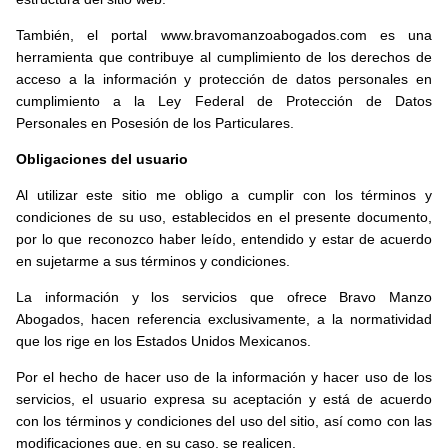
También, el portal www.bravomanzoabogados.com es una
herramienta que contribuye al cumplimiento de los derechos de
acceso a la información y protección de datos personales en
cumplimiento a la Ley Federal de Protección de Datos
Personales en Posesión de los Particulares.
Obligaciones del usuario
Al utilizar este sitio me obligo a cumplir con los términos y
condiciones de su uso, establecidos en el presente documento,
por lo que reconozco haber leído, entendido y estar de acuerdo
en sujetarme a sus términos y condiciones.
La información y los servicios que ofrece Bravo Manzo
Abogados, hacen referencia exclusivamente, a la normatividad
que los rige en los Estados Unidos Mexicanos.
Por el hecho de hacer uso de la información y hacer uso de los
servicios, el usuario expresa su aceptación y está de acuerdo
con los términos y condiciones del uso del sitio, así como con las
modificaciones que, en su caso, se realicen.