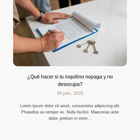
¿Qué hacer si tu inquilino nopaga y no
desocupa?
30 julio, 2025
Lorem ipsum dolor sit amet, consectetur adipiscing elit.
Phasellus eu tempor ex. Nulla facilisi. Maecenas ante
dolor, pretium in enim…