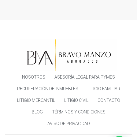
NOSOTROS
ASESORÍA LEGAL PARA PYMES
RECUPERACIÓN DE INMUEBLES
LITIGIO FAMILIAR
LITIGIO MERCANTIL
LITIGIO CIVIL
CONTACTO
BLOG
TÉRMINOS Y CONDICIONES
AVISO DE PRIVACIDAD