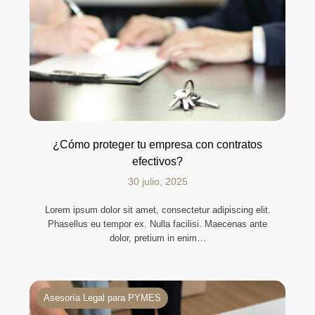
¿Cómo proteger tu empresa con contratos
efectivos?
30 julio, 2025
Lorem ipsum dolor sit amet, consectetur adipiscing elit.
Phasellus eu tempor ex. Nulla facilisi. Maecenas ante
dolor, pretium in enim…
Asesoría Legal para PYMES