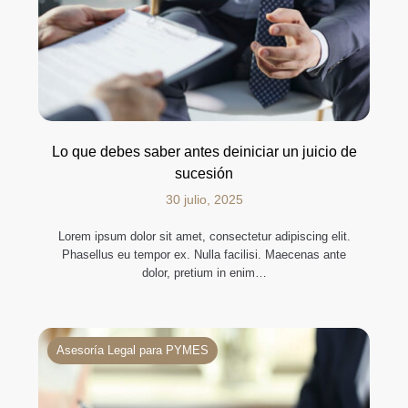
Lo que debes saber antes deiniciar un juicio de
sucesión
30 julio, 2025
Lorem ipsum dolor sit amet, consectetur adipiscing elit.
Phasellus eu tempor ex. Nulla facilisi. Maecenas ante
dolor, pretium in enim…
Asesoría Legal para PYMES